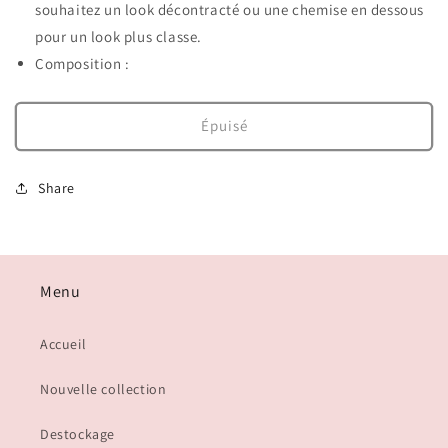
souhaitez un look décontracté ou une chemise en dessous
pour un look plus classe.
Composition :
Épuisé
Share
Menu
Accueil
Nouvelle collection
Destockage