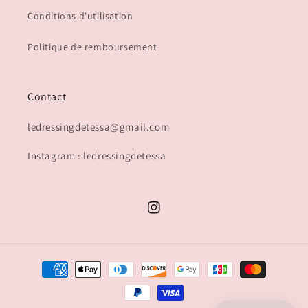
Conditions d'utilisation
Politique de remboursement
Contact
ledressingdetessa@gmail.com
Instagram : ledressingdetessa
Instagram
Moyens
de
paiement