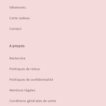
Vêtements
Carte-cadeau
Contact
A propos
Recherche
Politiques de retour
Politiques de confidentialité
Mentions légales
Conditions générales de vente