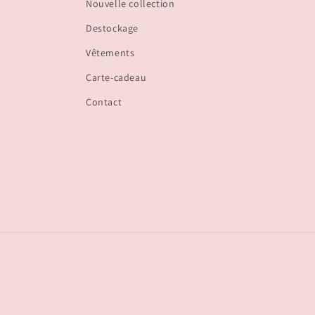
Nouvelle collection
Destockage
Vêtements
Carte-cadeau
Contact