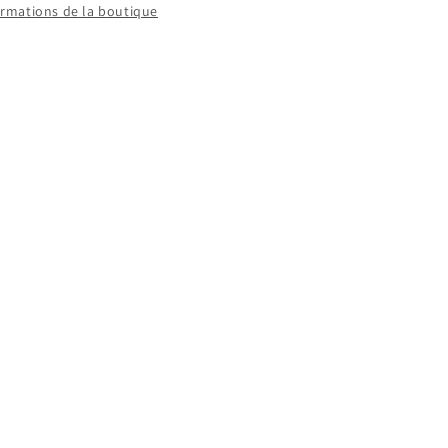
formations de la boutique