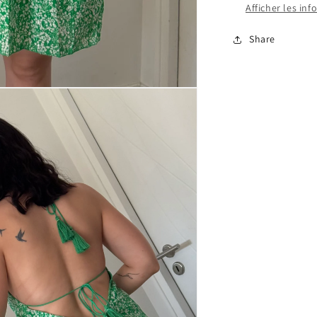
Afficher les in
Share