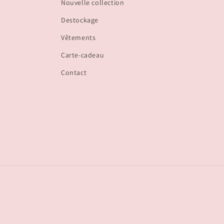
Nouvelle collection
Destockage
Vêtements
Carte-cadeau
Contact